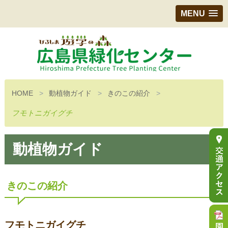
MENU
HOME
動植物ガイド
きのこの紹介
フモトニガイグチ
動植物ガイド
きのこの紹介
フモトニガイグチ