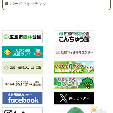
バードウォッチング