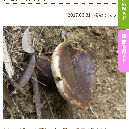
2017.03.31 投稿：スタッフ