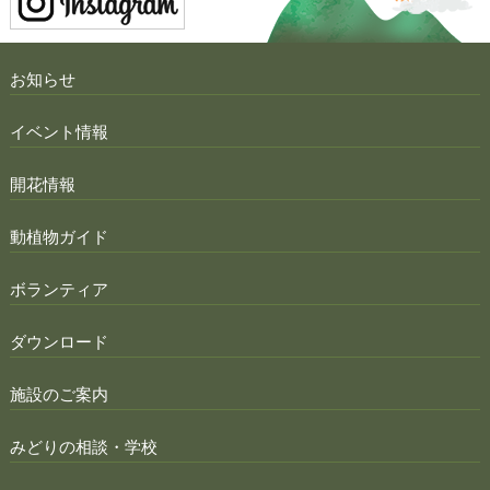
お知らせ
イベント情報
開花情報
動植物ガイド
ボランティア
ダウンロード
施設のご案内
みどりの相談・学校