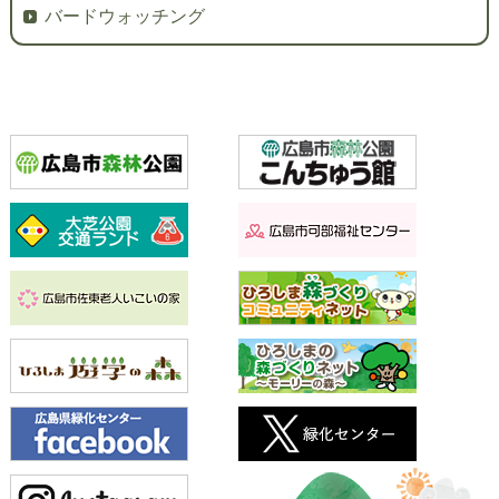
バードウォッチング