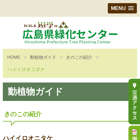
MENU
HOME
動植物ガイド
きのこの紹介
ハイイロオニタケ
動植物ガイド
きのこの紹介
ハイイロオニタケ