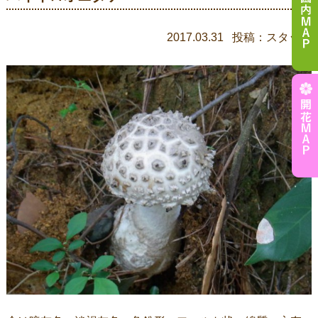
2017.03.31 投稿：スタッフ