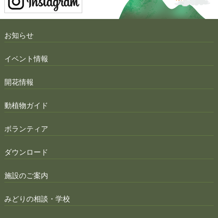
お知らせ
イベント情報
開花情報
動植物ガイド
ボランティア
ダウンロード
施設のご案内
みどりの相談・学校