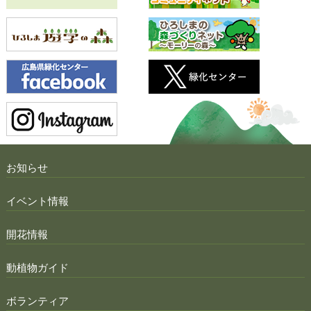
お知らせ
イベント情報
開花情報
動植物ガイド
ボランティア