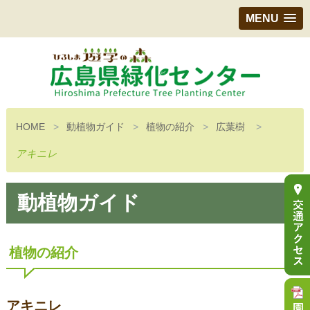
MENU
HOME
動植物ガイド
植物の紹介
広葉樹
アキニレ
動植物ガイド
植物の紹介
アキニレ