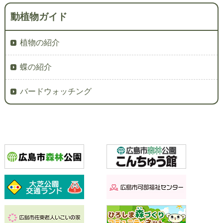
動植物ガイド
植物の紹介
蝶の紹介
バードウォッチング