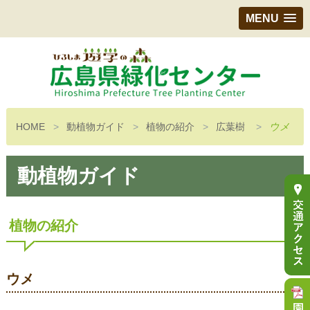
MENU
HOME
動植物ガイド
植物の紹介
広葉樹
ウメ
動植物ガイド
植物の紹介
ウメ