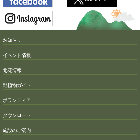
お知らせ
イベント情報
開花情報
動植物ガイド
ボランティア
ダウンロード
施設のご案内