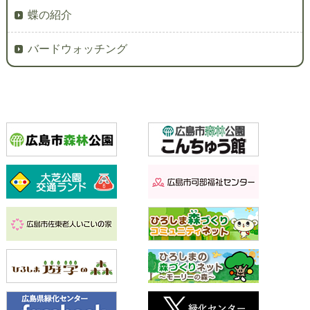
蝶の紹介
バードウォッチング