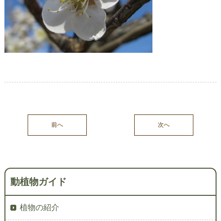
前へ
次へ
動植物ガイド
植物の紹介