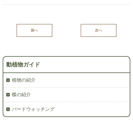
前へ
次へ
動植物ガイド
植物の紹介
蝶の紹介
バードウォッチング