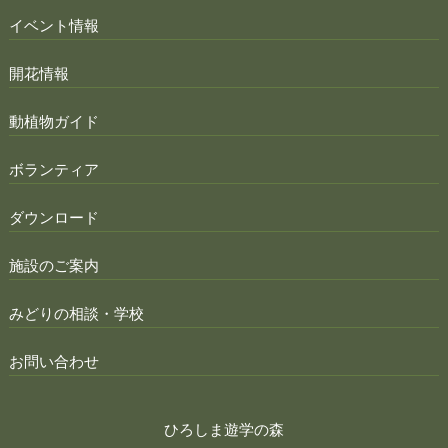
イベント情報
開花情報
動植物ガイド
ボランティア
ダウンロード
施設のご案内
みどりの相談・学校
お問い合わせ
ひろしま遊学の森