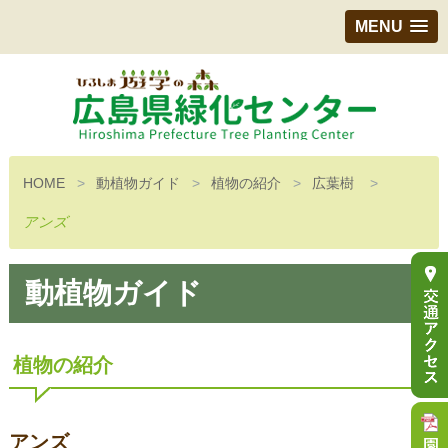
MENU
HOME
動植物ガイド
植物の紹介
広葉樹
アンズ
動植物ガイド
植物の紹介
アンズ