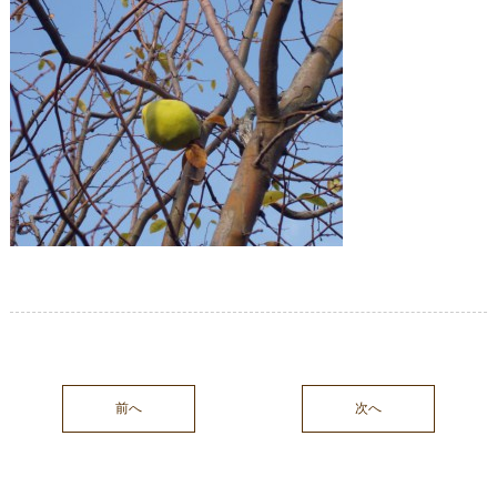
前へ
次へ