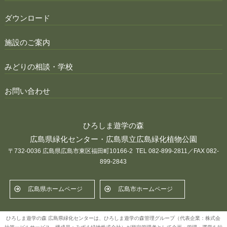
ダウンロード
施設のご案内
みどりの相談・学校
お問い合わせ
ひろしま遊学の森
広島県緑化センター・広島県立広島緑化植物公園
〒732-0036 広島県広島市東区福田町10166-2 TEL 082-899-2811／FAX 082-
899-2843
広島県ホームページ
広島市ホームページ
ひろしま遊学の森 広島県緑化センターは、ひろしま遊学の森管理グループ（代表企業：株式会