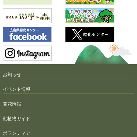
お知らせ
イベント情報
開花情報
動植物ガイド
ボランティア