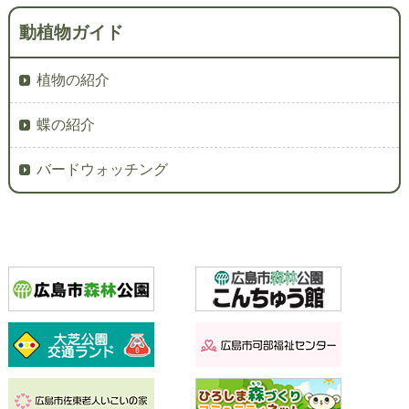
動植物ガイド
植物の紹介
蝶の紹介
バードウォッチング