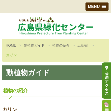
MENU
HOME
動植物ガイド
植物の紹介
広葉樹
カリン
動植物ガイド
植物の紹介
カリン