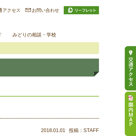
通アクセス
お問い合わせ
ド
みどりの相談・学校
2018.01.01 投稿：STAFF