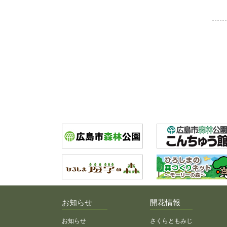
お知らせ
開花情報
お知らせ
さくらともみじ