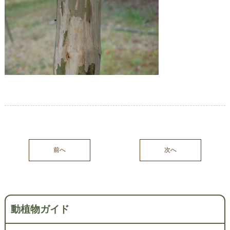
前へ
次へ
動植物ガイド