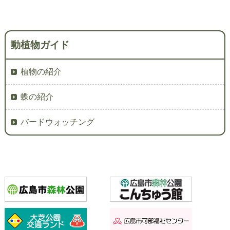
動植物ガイド
植物の紹介
蝶の紹介
バードウォッチング