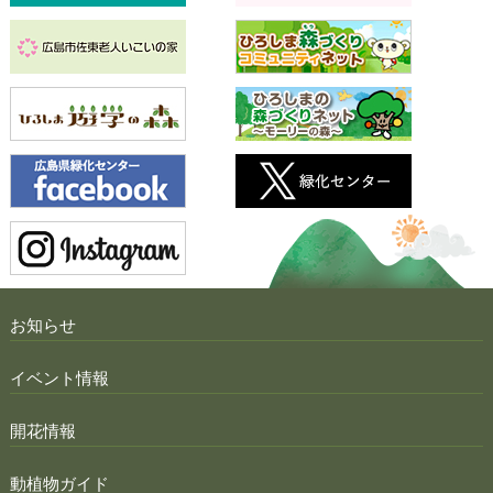
お知らせ
イベント情報
開花情報
動植物ガイド