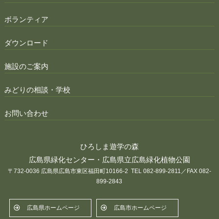
ボランティア
ダウンロード
施設のご案内
みどりの相談・学校
お問い合わせ
ひろしま遊学の森
広島県緑化センター・広島県立広島緑化植物公園
〒732-0036 広島県広島市東区福田町10166-2 TEL 082-899-2811／FAX 082-
899-2843
広島県ホームページ
広島市ホームページ