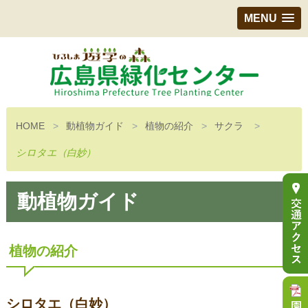
MENU
HOME
動植物ガイド
植物の紹介
サクラ
シロタエ（白妙）
動植物ガイド
植物の紹介
シロタエ（白妙）