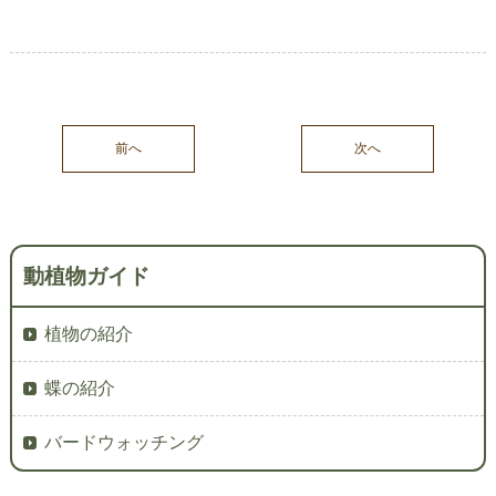
前へ
次へ
動植物ガイド
植物の紹介
蝶の紹介
バードウォッチング