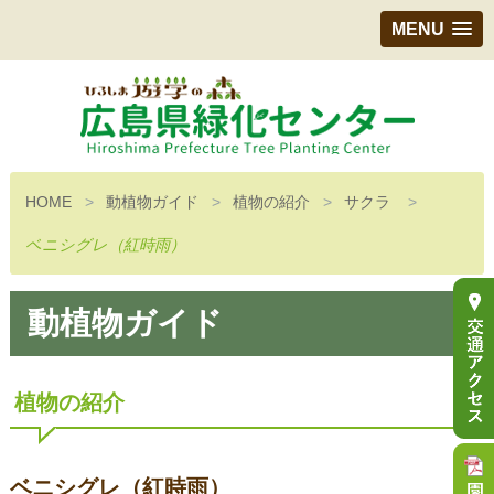
MENU
HOME
動植物ガイド
植物の紹介
サクラ
ベニシグレ（紅時雨）
動植物ガイド
植物の紹介
ベニシグレ（紅時雨）