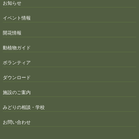
お知らせ
イベント情報
開花情報
動植物ガイド
ボランティア
ダウンロード
施設のご案内
みどりの相談・学校
お問い合わせ