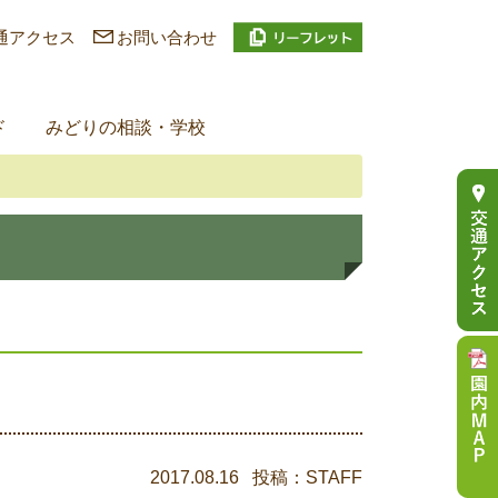
通アクセス
お問い合わせ
ド
みどりの相談・学校
2017.08.16 投稿：STAFF