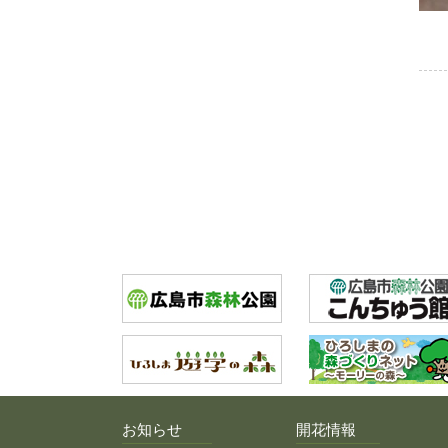
お知らせ
開花情報