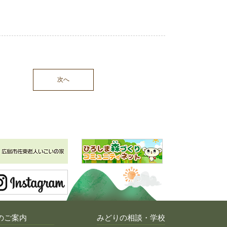
次へ
のご案内
みどりの相談・学校