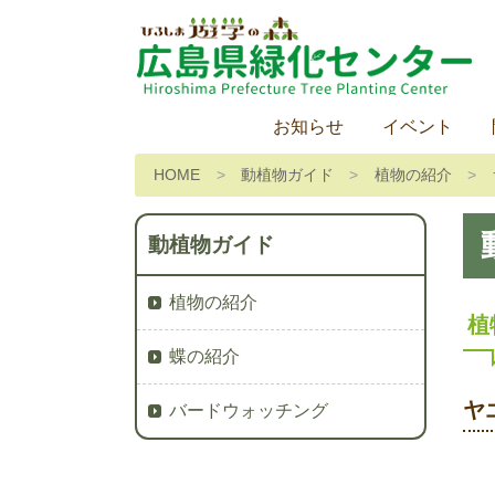
お知らせ
イベント
HOME
動植物ガイド
植物の紹介
動植物ガイド
植物の紹介
植
蝶の紹介
ヤ
バードウォッチング