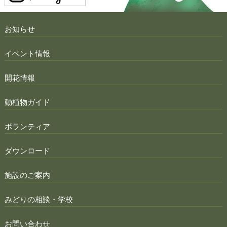
お知らせ
イベント情報
開花情報
動植物ガイド
ボランティア
ダウンロード
施設のご案内
みどりの相談・学校
お問い合わせ