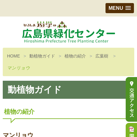
MENU
HOME
動植物ガイド
植物の紹介
広葉樹
マンリョウ
動植物ガイド
植物の紹介
マンリョウ