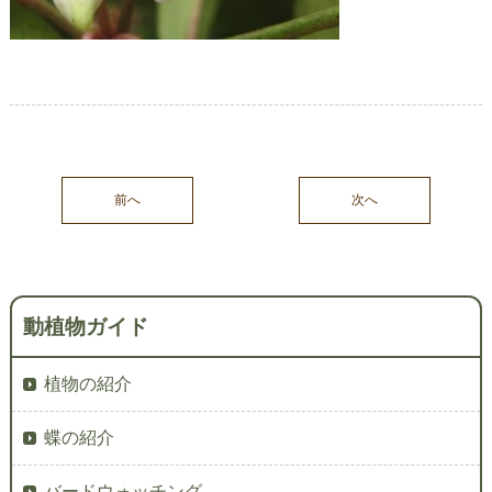
前へ
次へ
動植物ガイド
植物の紹介
蝶の紹介
バードウォッチング