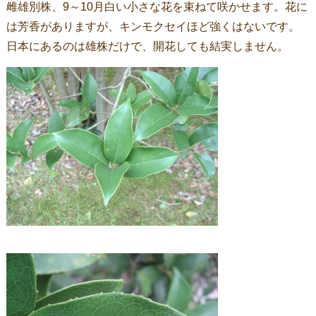
雌雄別株、9～10月白い小さな花を束ねて咲かせます。花に
は芳香がありますが、キンモクセイほど強くはないです。
日本にあるのは雄株だけで、開花しても結実しません。