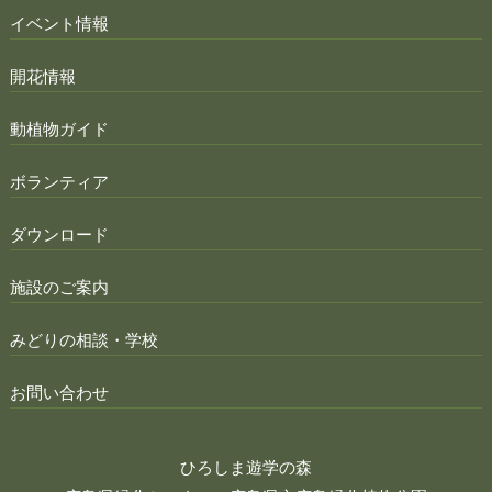
イベント情報
開花情報
動植物ガイド
ボランティア
ダウンロード
施設のご案内
みどりの相談・学校
お問い合わせ
ひろしま遊学の森