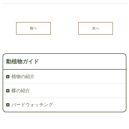
前へ
次へ
動植物ガイド
植物の紹介
蝶の紹介
バードウォッチング