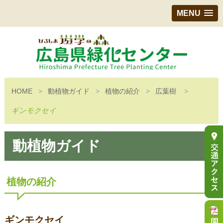
MENU
HOME
動植物ガイド
植物の紹介
広葉樹
ギンモクセイ
動植物ガイド
植物の紹介
ギンモクセイ