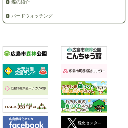
蝶の紹介
バードウォッチング