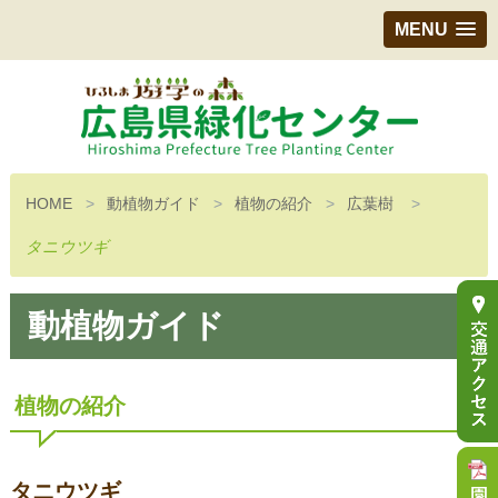
MENU
HOME
動植物ガイド
植物の紹介
広葉樹
タニウツギ
動植物ガイド
植物の紹介
タニウツギ