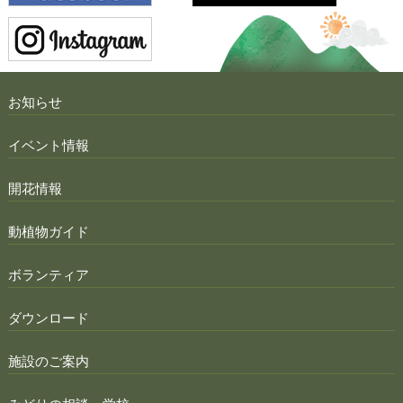
お知らせ
イベント情報
開花情報
動植物ガイド
ボランティア
ダウンロード
施設のご案内