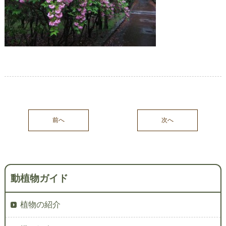
前へ
次へ
動植物ガイド
植物の紹介