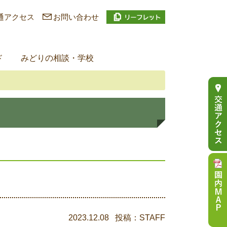
通アクセス
お問い合わせ
ド
みどりの相談・学校
2023.12.08 投稿：STAFF