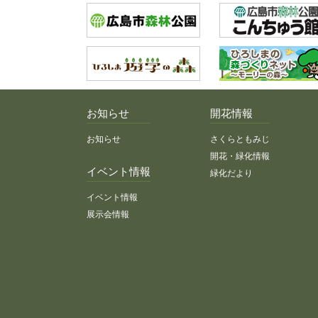
お知らせ
開花情報
お知らせ
さくらともみじ
開花・緑化情報
イベント情報
緑化だより
イベント情報
展示会情報