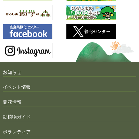
お知らせ
イベント情報
開花情報
動植物ガイド
ボランティア