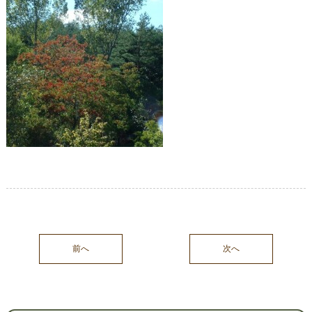
前へ
次へ