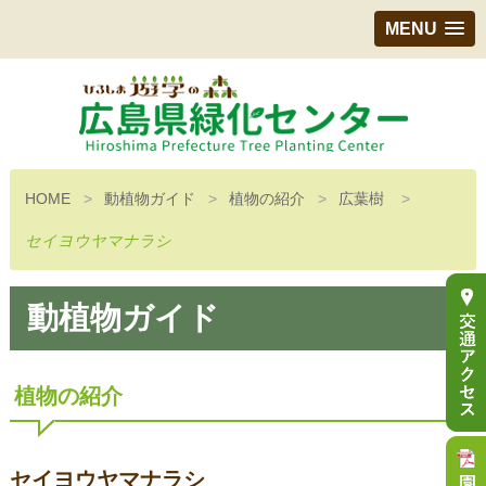
MENU
HOME
動植物ガイド
植物の紹介
広葉樹
セイヨウヤマナラシ
動植物ガイド
植物の紹介
セイヨウヤマナラシ