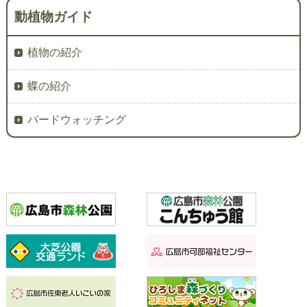
動植物ガイド
植物の紹介
蝶の紹介
バードウォッチング