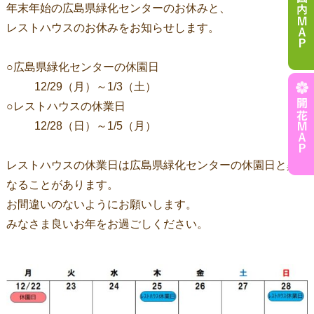
年末年始の広島県緑化センターのお休みと、
レストハウスのお休みをお知らせします。
○広島県緑化センターの休園日
12/29（月）～1/3（土）
○レストハウスの休業日
12/28（日）～1/5（月）
レストハウスの休業日は広島県緑化センターの休園日と異
なることがあります。
お間違いのないようにお願いします。
みなさま良いお年をお過ごしください。