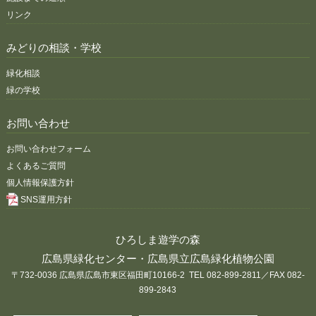
リンク
みどりの相談・学校
緑化相談
緑の学校
お問い合わせ
お問い合わせフォーム
よくあるご質問
個人情報保護方針
SNS運用方針
ひろしま遊学の森
広島県緑化センター・広島県立広島緑化植物公園
〒732-0036 広島県広島市東区福田町10166-2 TEL 082-899-2811／FAX 082-
899-2843