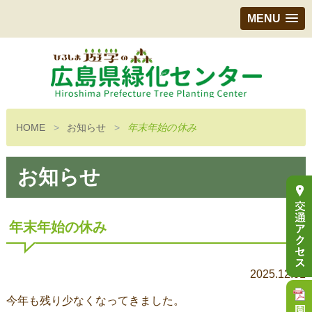
MENU
HOME
お知らせ
年末年始の休み
お知らせ
年末年始の休み
2025.12.01
今年も残り少なくなってきました。