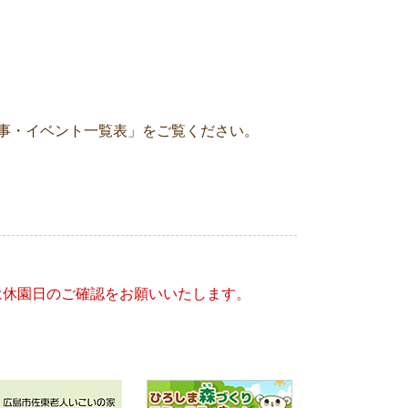
。
行事・イベント一覧表」をご覧ください。
は休園日のご確認をお願いいたします。