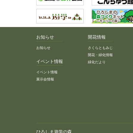
お知らせ
開花情報
お知らせ
さくらともみじ
開花・緑化情報
イベント情報
緑化だより
イベント情報
展示会情報
ひろしま遊学の森