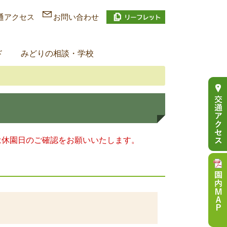
通アクセス
お問い合わせ
ド
みどりの相談・学校
は休園日のご確認をお願いいたします。