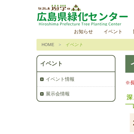
お知らせ
イベント
HOME
イベント
イベント
イベント情報
※
展示会情報
深