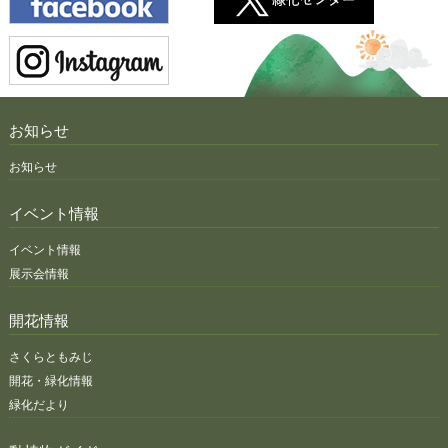
お知らせ
お知らせ
イベント情報
イベント情報
展示会情報
開花情報
さくらともみじ
開花・緑化情報
緑化だより