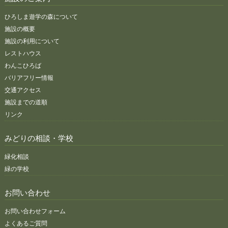
ひろしま遊学の森について
施設の概要
施設の利用について
レストハウス
わんこひろば
バリアフリー情報
交通アクセス
施設までの道順
リンク
みどりの相談・学校
緑化相談
緑の学校
お問い合わせ
お問い合わせフォーム
よくあるご質問