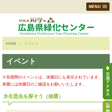
MENU
HOME
イベント
イベント
※長期間のイベントは、休園日にも表示されています。ご
来園には休園日のご確認をお願いいたします。
水生昆虫を探そう（抽選）