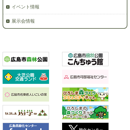
イベント情報
展示会情報