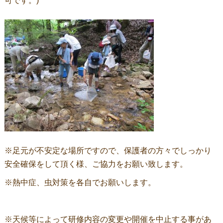
可です。)
※足元が不安定な場所ですので、保護者の方々でしっかり
安全確保をして頂く様、ご協力をお願い致します。
※熱中症、虫対策を各自でお願いします。
※天候等によって研修内容の変更や開催を中止する事があ