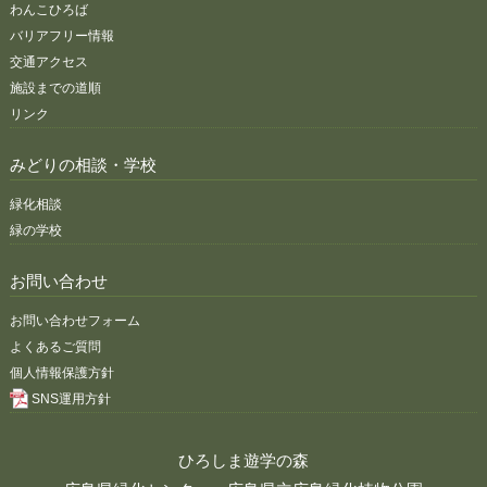
わんこひろば
バリアフリー情報
交通アクセス
施設までの道順
リンク
みどりの相談・学校
緑化相談
緑の学校
お問い合わせ
お問い合わせフォーム
よくあるご質問
個人情報保護方針
SNS運用方針
ひろしま遊学の森