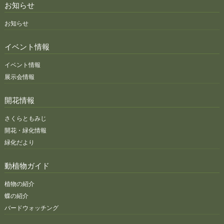
お知らせ
お知らせ
イベント情報
イベント情報
展示会情報
開花情報
さくらともみじ
開花・緑化情報
緑化だより
動植物ガイド
植物の紹介
蝶の紹介
バードウォッチング