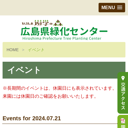
MENU
HOME
イベント
イベント
※長期間のイベントは、休園日にも表示されています。ご
来園には休園日のご確認をお願いいたします。
Events for 2024.07.21