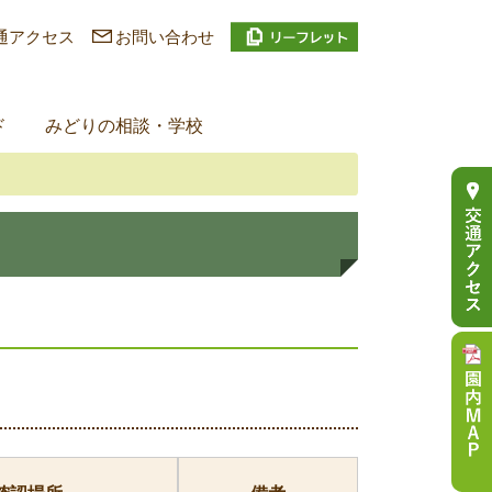
通アクセス
お問い合わせ
ド
みどりの相談・学校