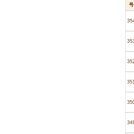
号
35
35
35
35
35
34