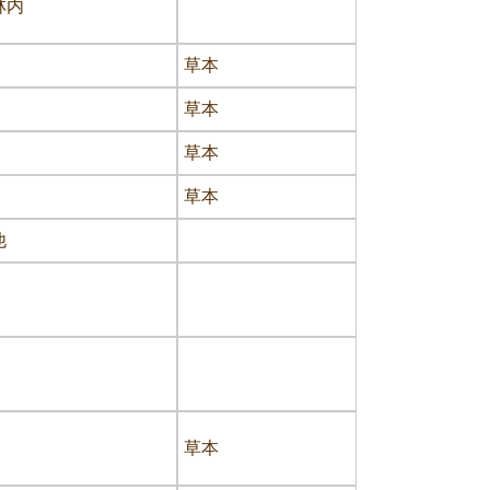
林内
草本
草本
草本
草本
他
草本