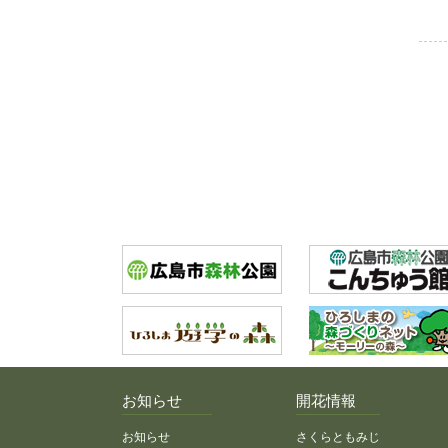
お知らせ
開花情報
お知らせ
さくらともみじ