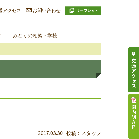
通アクセス
お問い合わせ
ド
みどりの相談・学校
2017.03.30 投稿：スタッフ