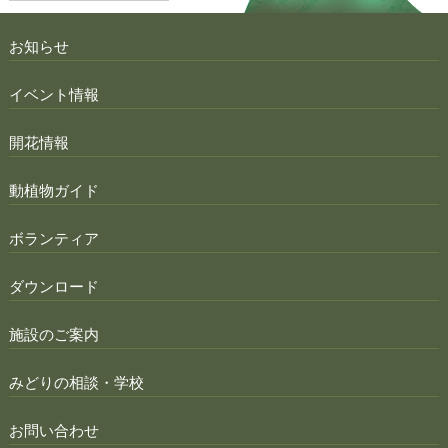
お知らせ
イベント情報
開花情報
動植物ガイド
ボランティア
ダウンロード
施設のご案内
みどりの相談・学校
お問い合わせ