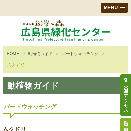
MENU
HOME
動植物ガイド
バードウォッチング
ムクドリ
動植物ガイド
バードウォッチング
ムクドリ