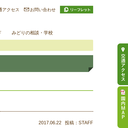
通アクセス
お問い合わせ
ド
みどりの相談・学校
2017.06.22 投稿：STAFF