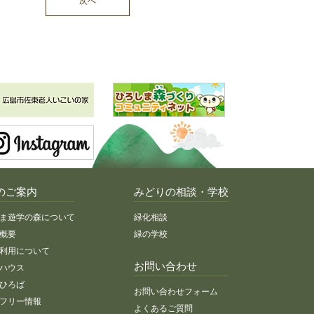
次へ
のご案内
みどりの相談・学校
ま遊学の森について
緑化相談
概要
緑の学校
利用について
お問い合わせ
ハウス
ひろば
お問い合わせフォーム
フリー情報
よくあるご質問