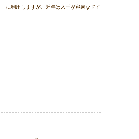
リーに利用しますが、近年は入手が容易なドイ