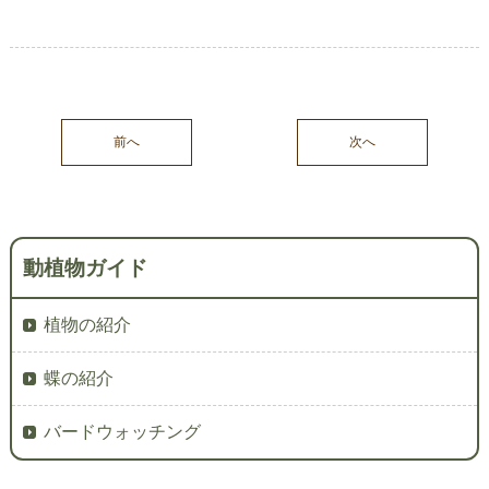
前へ
次へ
動植物ガイド
植物の紹介
蝶の紹介
バードウォッチング