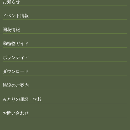
お知らせ
イベント情報
開花情報
動植物ガイド
ボランティア
ダウンロード
施設のご案内
みどりの相談・学校
お問い合わせ