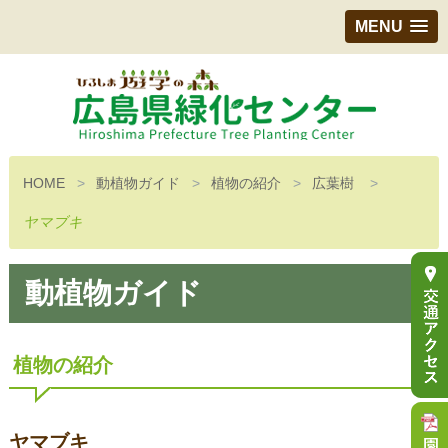
MENU
HOME
動植物ガイド
植物の紹介
広葉樹
ヤマブキ
動植物ガイド
植物の紹介
ヤマブキ