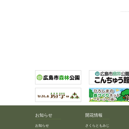
お知らせ
開花情報
お知らせ
さくらともみじ