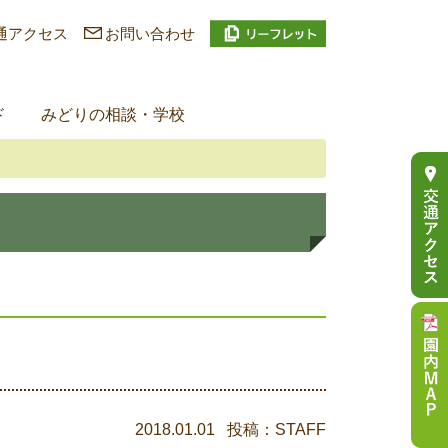
通アクセス
お問い合わせ
ド
みどりの相談・学校
2018.01.01 投稿：STAFF